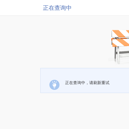
正在查询中
正在查询中，请刷新重试